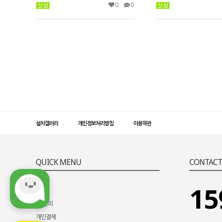
0
0
설치갤러리
개인정보처리방침
이용약관
QUICK MENU
CONTACT
15
FAQ
1:1문의
개인결제